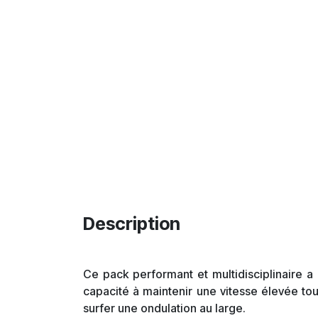
Description
Ce pack performant et multidisciplinaire a
capacité à maintenir une vitesse élevée to
surfer une ondulation au large.