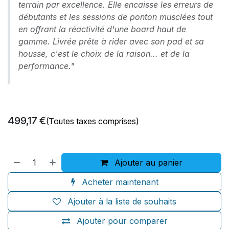
terrain par excellence. Elle encaisse les erreurs de
débutants et les sessions de ponton musclées tout
en offrant la réactivité d'une board haut de
gamme. Livrée prête à rider avec son pad et sa
housse, c'est le choix de la raison... et de la
performance."
499,17
€
(Toutes taxes comprises)
Ajouter au panier
Acheter maintenant
Ajouter à la liste de souhaits
Ajouter pour comparer