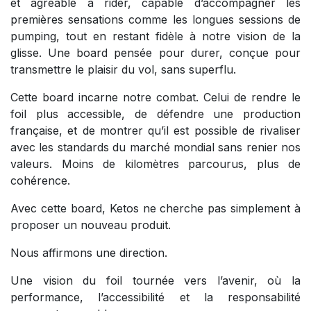
et agréable à rider, capable d’accompagner les
premières sensations comme les longues sessions de
pumping, tout en restant fidèle à notre vision de la
glisse. Une board pensée pour durer, conçue pour
transmettre le plaisir du vol, sans superflu.
Cette board incarne notre combat. Celui de rendre le
foil plus accessible, de défendre une production
française, et de montrer qu’il est possible de rivaliser
avec les standards du marché mondial sans renier nos
valeurs. Moins de kilomètres parcourus, plus de
cohérence.
Avec cette board, Ketos ne cherche pas simplement à
proposer un nouveau produit.
Nous affirmons une direction.
Une vision du foil tournée vers l’avenir, où la
performance, l’accessibilité et la responsabilité