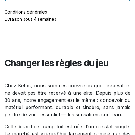
Conditions générales
Livraison sous 4 semaines
Changer les règles du jeu
Chez Ketos, nous sommes convaincu que l’innovation
ne devait pas être réservé à une élite. Depuis plus de
30 ans, notre engagement est le même : concevoir du
matériel performant, durable et sincère, sans jamais
perdre de vue l’essentiel — les sensations sur l’eau.
Cette board de pump foil est née d’un constat simple.
Le marché est aujourd’hui largement dominé par des