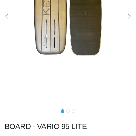
BOARD - VARIO 95 LITE