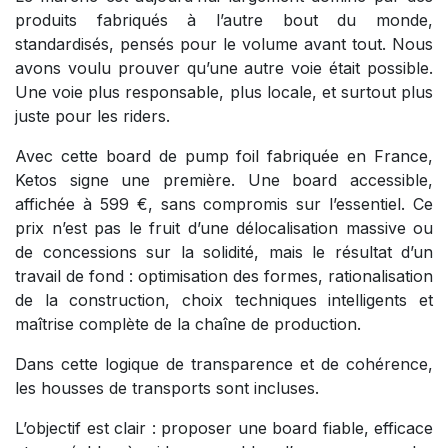
produits fabriqués à l’autre bout du monde,
standardisés, pensés pour le volume avant tout. Nous
avons voulu prouver qu’une autre voie était possible.
Une voie plus responsable, plus locale, et surtout plus
juste pour les riders.
Avec cette board de pump foil fabriquée en France,
Ketos signe une première. Une board accessible,
affichée à 599 €, sans compromis sur l’essentiel. Ce
prix n’est pas le fruit d’une délocalisation massive ou
de concessions sur la solidité, mais le résultat d’un
travail de fond : optimisation des formes, rationalisation
de la construction, choix techniques intelligents et
maîtrise complète de la chaîne de production.
Dans cette logique de transparence et de cohérence,
les housses de transports sont incluses.
L’objectif est clair : proposer une board fiable, efficace