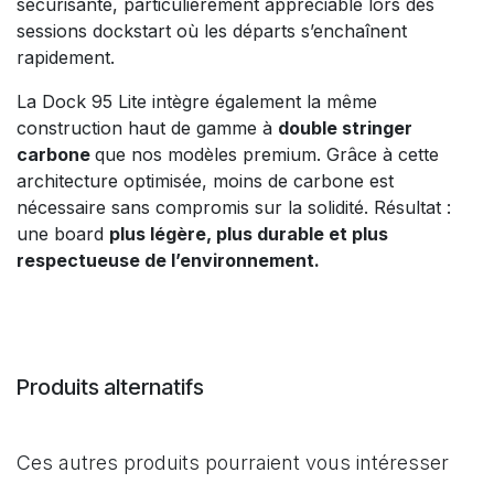
sécurisante, particulièrement appréciable lors des
sessions dockstart où les départs s’enchaînent
rapidement.
La Dock 95 Lite intègre également la même
construction haut de gamme à
double stringer
carbone
que nos modèles premium. Grâce à cette
architecture optimisée, moins de carbone est
nécessaire sans compromis sur la solidité. Résultat :
une board
plus légère, plus durable et plus
respectueuse de l’environnement.
Produits alternatifs
Ces autres produits pourraient vous intéresser