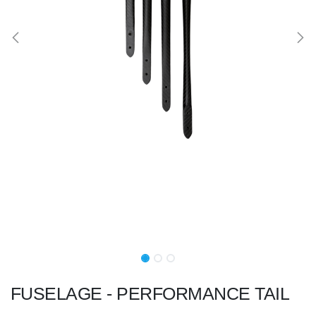
FUSELAGE - PERFORMANCE TAIL