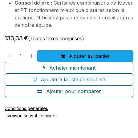
Conseil de pro :
Certaines combinaisons de Klever
et PT fonctionnent mieux que d'autres selon la
pratique. N'hésitez pas à demander conseil auprès
de notre équipe.
133,33
€
(Toutes taxes comprises)
Ajouter au panier
Acheter maintenant
Ajouter à la liste de souhaits
Ajouter pour comparer
Conditions générales
Livraison sous 4 semaines