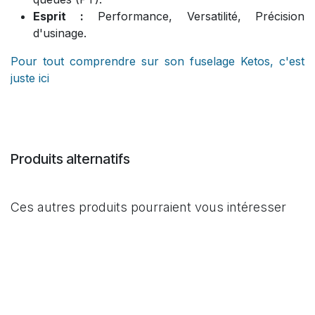
Esprit :
Performance, Versatilité, Précision
d'usinage.
Pour tout comprendre sur son fuselage Ketos, c'est
juste ici
Produits alternatifs
Ces autres produits pourraient vous intéresser