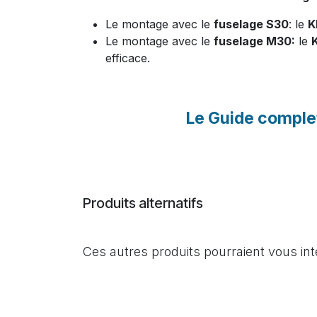
Le montage avec le
fuselage S30
: le
K
Le montage avec le
fuselage M30:
le
efficace.
Le Guide comple
Produits alternatifs
Ces autres produits pourraient vous in