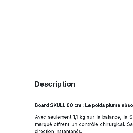
Description
Board SKULL 80 cm : Le poids plume abso
Avec seulement
1,1 kg
sur la balance, la S
marqué offrent un contrôle chirurgical. Sa
direction instantanés.