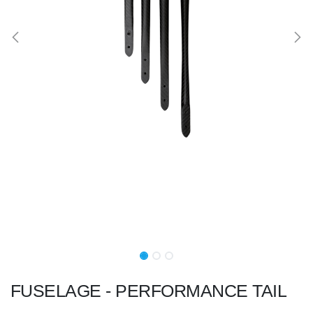
FUSELAGE - PERFORMANCE TAIL