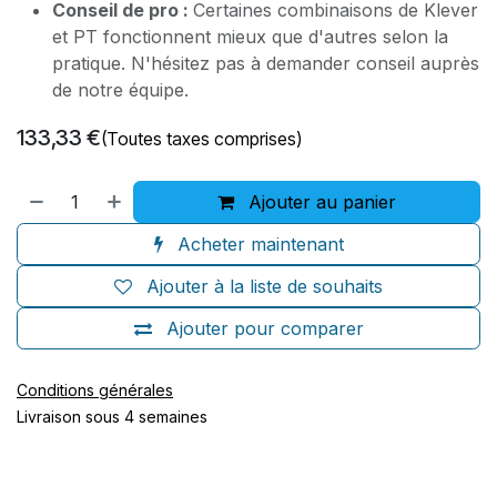
Conseil de pro :
Certaines combinaisons de Klever
et PT fonctionnent mieux que d'autres selon la
pratique. N'hésitez pas à demander conseil auprès
de notre équipe.
133,33
€
(Toutes taxes comprises)
Ajouter au panier
Acheter maintenant
Ajouter à la liste de souhaits
Ajouter pour comparer
Conditions générales
Livraison sous 4 semaines