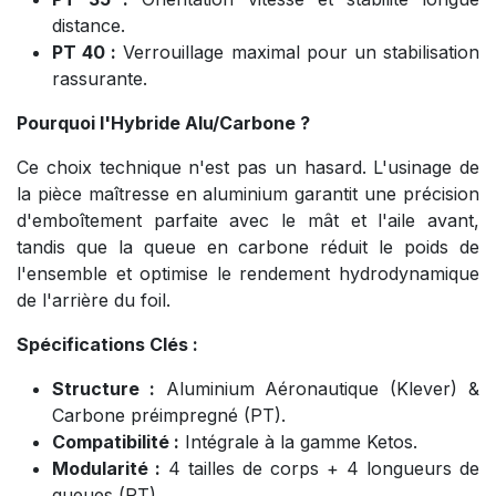
distance.
PT 40 :
Verrouillage maximal pour un stabilisation
rassurante.
Pourquoi l'Hybride Alu/Carbone ?
Ce choix technique n'est pas un hasard. L'usinage de
la pièce maîtresse en aluminium garantit une précision
d'emboîtement parfaite avec le mât et l'aile avant,
tandis que la queue en carbone réduit le poids de
l'ensemble et optimise le rendement hydrodynamique
de l'arrière du foil.
Spécifications Clés :
Structure :
Aluminium Aéronautique (Klever) &
Carbone préimpregné (PT).
Compatibilité :
Intégrale à la gamme Ketos.
Modularité :
4 tailles de corps + 4 longueurs de
queues (PT).