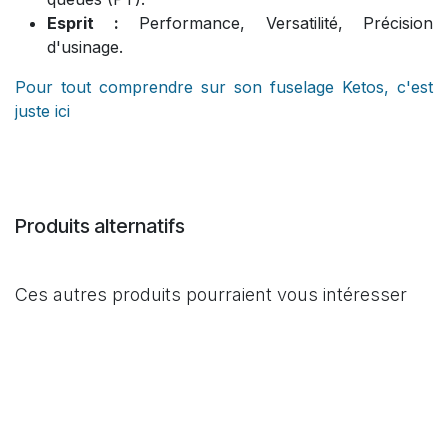
Esprit :
Performance, Versatilité, Précision
d'usinage.
Pour tout comprendre sur son fuselage Ketos, c'est
juste ici
Produits alternatifs
Ces autres produits pourraient vous intéresser