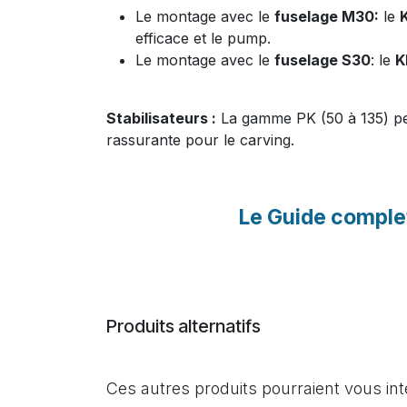
Le montage avec le
fuselage M30:
le
efficace et le pump.
Le montage avec le
fuselage S30
: le
K
Stabilisateurs :
La gamme PK (50 à 135) per
rassurante pour le carving.
Le Guide comple
Produits alternatifs
Ces autres produits pourraient vous in