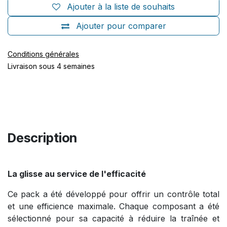
Ajouter à la liste de souhaits
Ajouter pour comparer
Conditions générales
Livraison sous 4 semaines
Description
La glisse au service de l'efficacité
Ce pack a été développé pour offrir un contrôle total
et une efficience maximale. Chaque composant a été
sélectionné pour sa capacité à réduire la traînée et