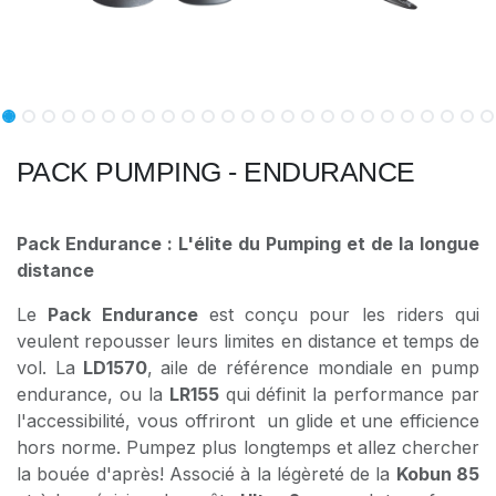
PACK PUMPING - ENDURANCE
Pack Endurance : L'élite du Pumping et de la longue
distance
Le
Pack Endurance
est conçu pour les riders qui
veulent repousser leurs limites en distance et temps de
vol. La
LD1570
, aile de référence mondiale en pump
endurance, ou la
LR155
qui définit la performance par
l'accessibilité, vous offriront un glide et une efficience
hors norme. Pumpez plus longtemps et allez chercher
la bouée d'après! Associé à la légèreté de la
Kobun 85