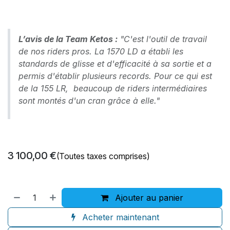
L’avis de la Team Ketos :
"C'est l'outil de travail
de nos riders pros. La 1570 LD a établi les
standards de glisse et d'efficacité à sa sortie et a
permis d'établir plusieurs records. Pour ce qui est
de la 155 LR, beaucoup de riders intermédiaires
sont montés d'un cran grâce à elle."
3 100,00
€
(Toutes taxes comprises)
Ajouter au panier
Acheter maintenant