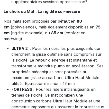
supplémentaires sessions après session?
Le choix du Mât : La rigidité sur-mesure
Nos mâts sont proposés par défaut en
80
cm
(polyvalence), mais également disponibles en
75
cm
(rigidité maximale) ou
85 cm
(confort en
mer/wing).
ULTRA 2 :
Pour les riders les plus exigeants qui
cherchent la glisse optimale sans compromis sur
la rigidité. Le retour d'énergie est instantané et
transforme le moindre pump en accélération. Ses
propriétés mécaniques sont poussées au
maximum grâce au carbone Ultra Haut Module
utilisé.
Epaisseur minimum: 13 mm
FORTRESS :
Pour les riders intransigeants en
termes de rigidité. Ce mat combien une
construction carbone Ultra Haut Module et une
géométrie imposante qui assurent la robustesse et