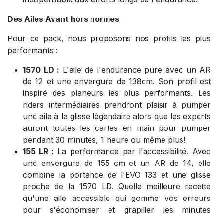
Des Ailes Avant hors normes
Pour ce pack, nous proposons nos profils les plus
performants :
1570 LD :
L'aile de l'endurance pure avec un AR
de 12 et une envergure de 138cm. Son profil est
inspiré des planeurs les plus performants. Les
riders intermédiaires prendront plaisir à pumper
une aile à la glisse légendaire alors que les experts
auront toutes les cartes en main pour pumper
pendant 30 minutes, 1 heure ou même plus!
155 LR :
La performance par l'accessibilité. Avec
une envergure de 155 cm et un AR de 14, elle
combine la portance de l'EVO 133 et une glisse
proche de la 1570 LD. Quelle meilleure recette
qu'une aile accessible qui gomme vos erreurs
pour s'économiser et grapiller les minutes