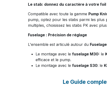
Le stab: donnez du caractère à votre foil
Compatible avec toute la gamme
Pump Kni
pump, optez pour les stabs parmi les plus 
multiples, choisissez les stabs PK avec pl
Fuselage : Précision de réglage
L'ensemble est articulé autour du
Fuselage
Le montage avec le
fuselage M30:
le
efficace et le pump.
Le montage avec le
fuselage S30
: le
K
Le Guide comple