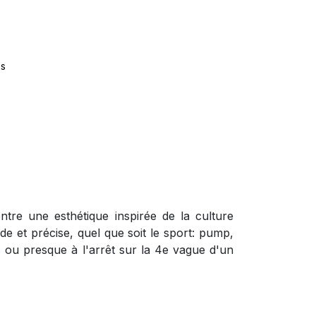
es
tre une esthétique inspirée de la culture
de et précise, quel que soit le sport: pump,
 ou presque à l'arrêt sur la 4e vague d'un