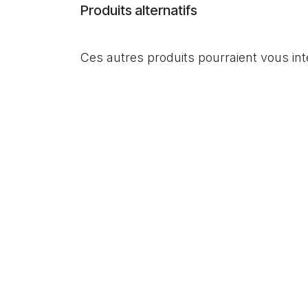
Produits alternatifs
Ces autres produits pourraient vous in