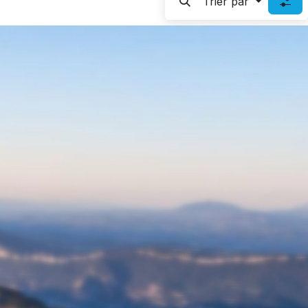
Trier par