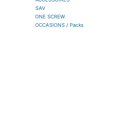
SAV
ONE SCREW
OCCASIONS / Packs