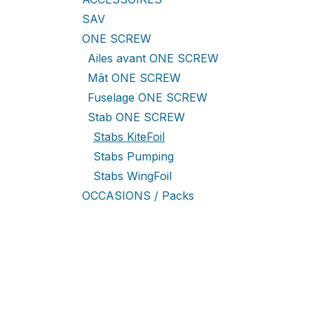
SAV
ONE SCREW
Ailes avant ONE SCREW
Mât ONE SCREW
Fuselage ONE SCREW
Stab ONE SCREW
Stabs KiteFoil
Stabs Pumping
Stabs WingFoil
OCCASIONS / Packs