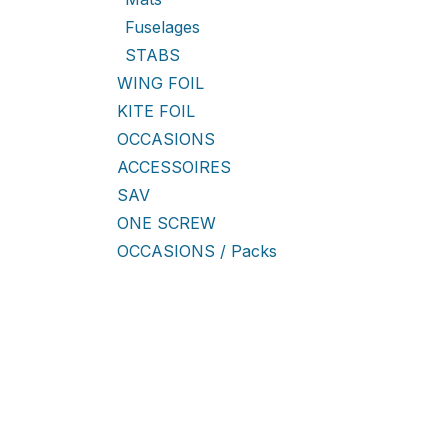
Fuselages
STABS
WING FOIL
KITE FOIL
OCCASIONS
ACCESSOIRES
SAV
ONE SCREW
OCCASIONS / Packs